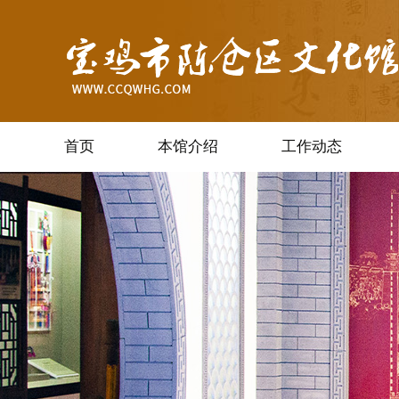
首页
本馆介绍
工作动态
培训辅导