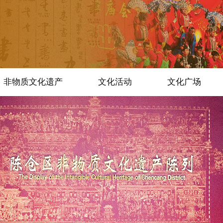
非物质文化遗产
文化活动
文化广场