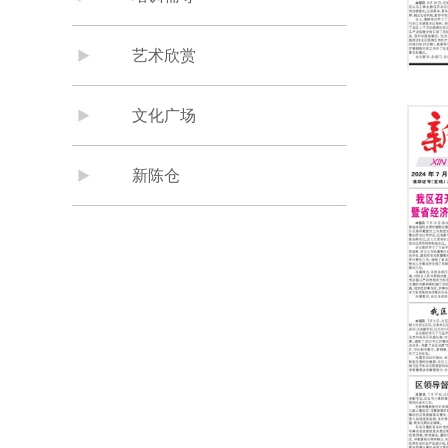
艺术欣赏
文化广场
新陈仓