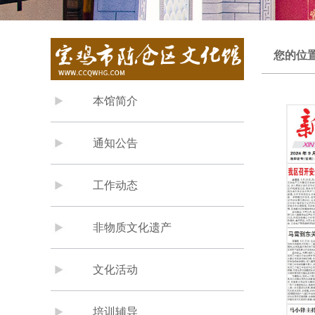
您的位
本馆简介
通知公告
工作动态
非物质文化遗产
文化活动
培训辅导