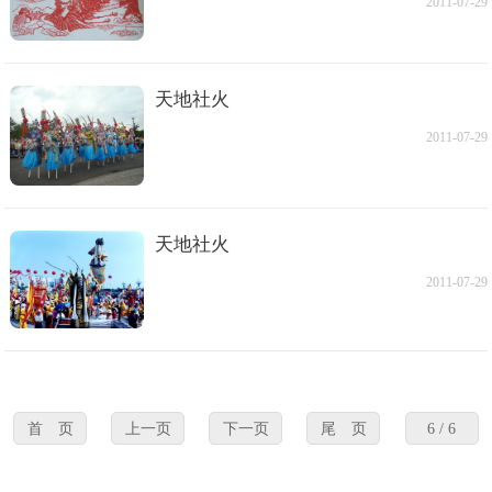
2011-07-29
天地社火
2011-07-29
天地社火
2011-07-29
首 页
上一页
下一页
尾 页
6 / 6