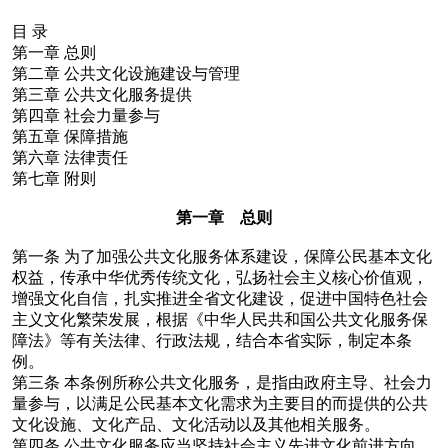
目
录
第一章
总则
第二章
公共文化设施建设与管理
第三章
公共文化服务提供
第四章
社会力量参与
第五章
保障措施
第六章
法律责任
第七章
附则
第一章 总则
第一条
为了加强公共文化服务体系建设，保障公民基本文化
权益，传承中华优秀传统文化，弘扬社会主义核心价值观，
增强文化自信，扎实推进全省文化建设，促进中国特色社会
主义文化繁荣发展，根据《中华人民共和国公共文化服务保
障法》等有关法律、行政法规，结合本省实际，制定本条
例。
第三条
本条例所称公共文化服务，是指由政府主导、社会力
量参与，以满足公民基本文化需求为主要目的而提供的公共
文化设施、文化产品、文化活动以及其他相关服务。
第四条
公共文化服务应当坚持社会主义先进文化前进方向，