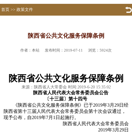
首页
>>
政策文件
陕西省公共文化服务保障条例
作者：本站 发布时间：2019-07-11 浏览：
5924
次
陕西省公共文化服务保障条例
来源：陕西省人大常委会
时间
:2019-6-20 15:35:02
陕西省人民代表大会常务委员会公告
〔十三届〕第十四号
《陕西省公共文化服务保障条例》已于
2019年3月29日经
陕西省第十三届人民代表大会常务委员会第十次会议通过，
现予公布，自2019年7月1日起施行。
陕西省人民代表大会常务委员会
2019年3月29日