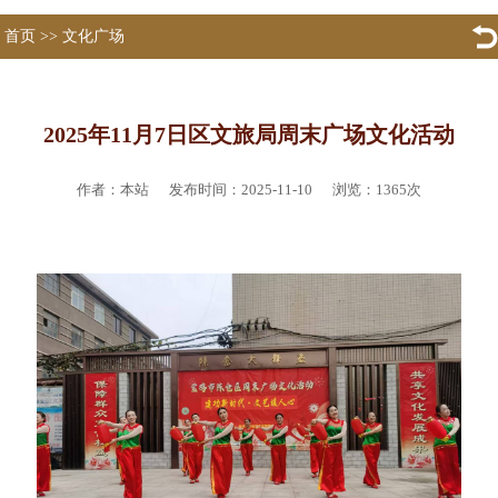
首页
>>
文化广场
2025年11月7日区文旅局周末广场文化活动
作者：本站 发布时间：2025-11-10 浏览：
1365
次