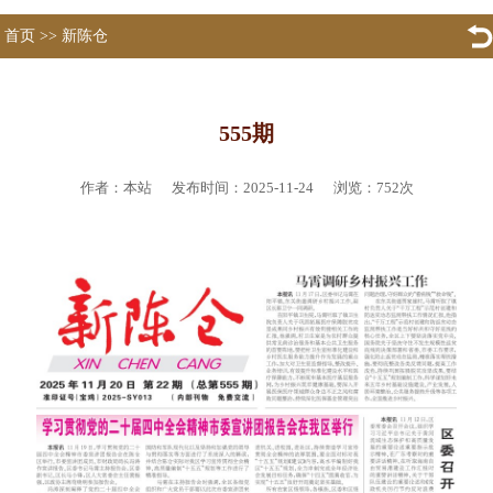
首页
>>
新陈仓
555期
作者：本站 发布时间：2025-11-24 浏览：
752
次