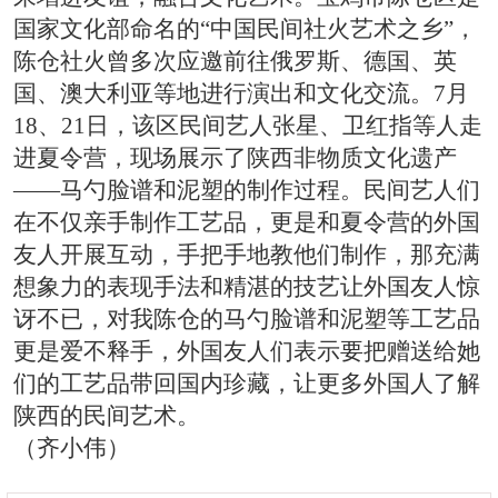
国家文化部命名的“中国民间社火艺术之乡”，
陈仓社火曾多次应邀前往俄罗斯、德国、英
国、澳大利亚等地进行演出和文化交流。7月
18、21日，该区民间艺人张星、卫红指等人走
进夏令营，现场展示了陕西非物质文化遗产
——马勺脸谱和泥塑的制作过程。民间艺人们
在不仅亲手制作工艺品，更是和夏令营的外国
友人开展互动，手把手地教他们制作，那充满
想象力的表现手法和精湛的技艺让外国友人惊
讶不已，对我陈仓的马勺脸谱和泥塑等工艺品
更是爱不释手，外国友人们表示要把赠送给她
们的工艺品带回国内珍藏，让更多外国人了解
陕西的民间艺术。
（齐小伟）