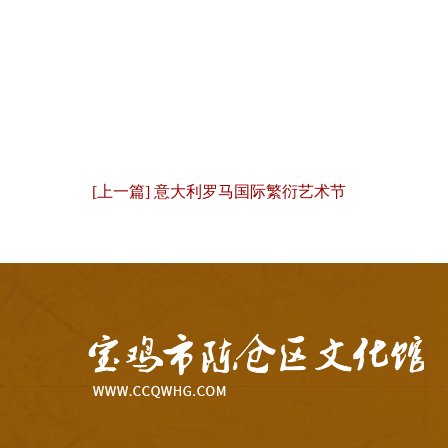
[上一篇] 意大利罗马国际繁衍艺术节