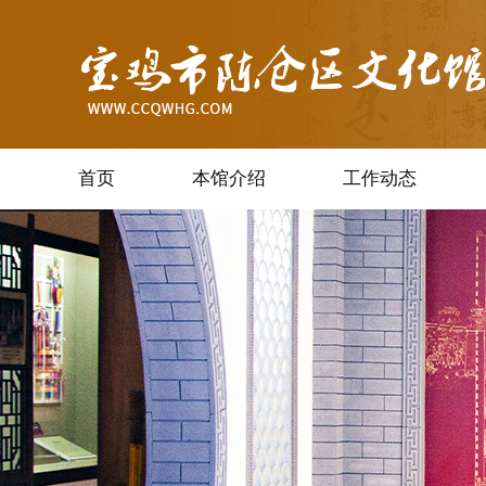
首页
本馆介绍
工作动态
培训辅导