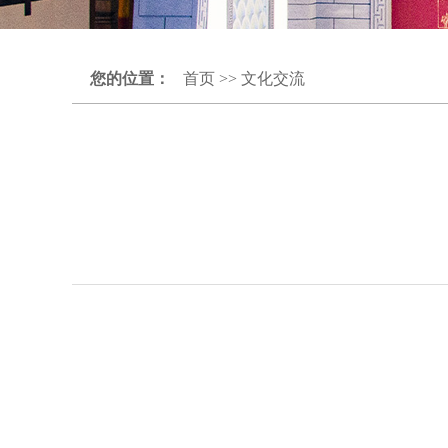
您的位置：
首页
>>
文化交流