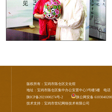
版权所有：宝鸡市陈仓区文化馆
地址：宝鸡市陈仓区集中办公安置中心3号楼5楼 电话：0917
陕ICP备2021000274号-2
陕公网安备 6103040200
技术支持
：
宝鸡市世纪网络技术有限公司