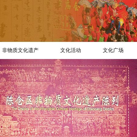
非物质文化遗产
文化活动
文化广场