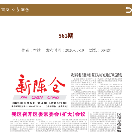
首页
>>
新陈仓
561期
作者：本站 发布时间：2026-03-10 浏览：
664
次