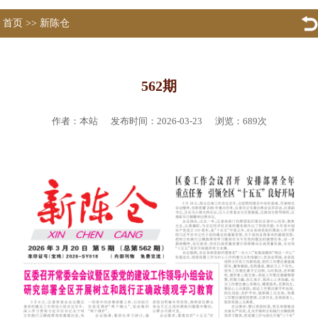
首页
>>
新陈仓
562期
作者：本站 发布时间：2026-03-23 浏览：
689
次